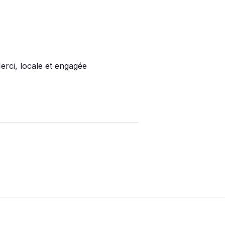
erci, locale et engagée