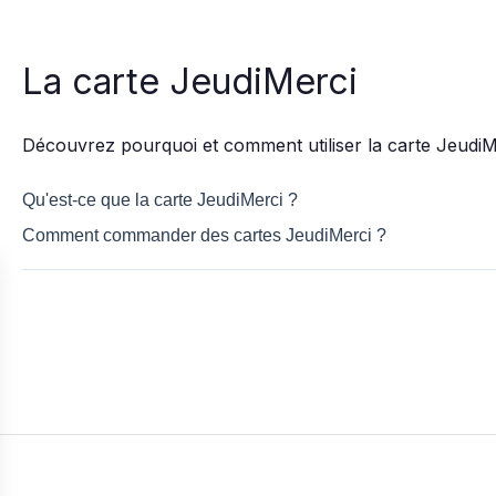
La carte JeudiMerci
Découvrez pourquoi et comment utiliser la carte JeudiM
Qu'est-ce que la carte JeudiMerci ?
Comment commander des cartes JeudiMerci ?