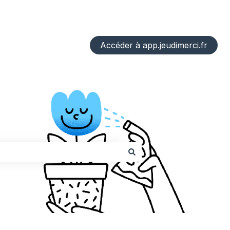
Accéder à app.jeudimerci.fr