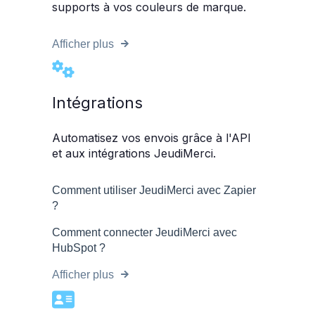
supports à vos couleurs de marque.
Afficher plus
Intégrations
Automatisez vos envois grâce à l'API
et aux intégrations JeudiMerci.
Comment utiliser JeudiMerci avec Zapier
?
Comment connecter JeudiMerci avec
HubSpot ?
Afficher plus