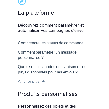
La plateforme
Découvrez comment paramétrer et
automatiser vos campagnes d'envoi.
Comprendre les statuts de commande
Comment paramétrer un message
personnalisé ?
Quels sont les modes de livraison et les
pays disponibles pour les envois ?
Afficher plus
Produits personnalisés
Personnalisez des objets et des