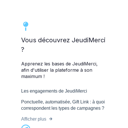
Vous découvrez JeudiMerci
?
Apprenez les bases de JeudiMerci,
afin d'utiliser la plateforme à son
maximum !
Les engagements de JeudiMerci
Ponctuelle, automatisée, Gift Link : à quoi
correspondent les types de campagnes ?
Afficher plus