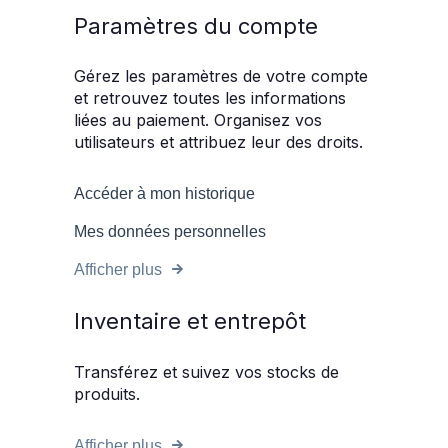
Paramètres du compte
Gérez les paramètres de votre compte
et retrouvez toutes les informations
liées au paiement. Organisez vos
utilisateurs et attribuez leur des droits.
Accéder à mon historique
Mes données personnelles
Afficher plus
Inventaire et entrepôt
Transférez et suivez vos stocks de
produits.
Afficher plus